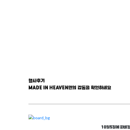
행사후기
MADE IN HEAVEN만의 감동을 확인하세요
10월5일에 파비앙