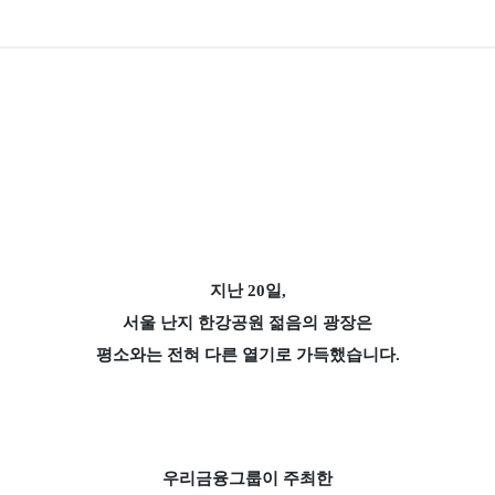
지난 20일,
서울 난지 한강공원 젊음의 광장은
평소와는 전혀 다른 열기로 가득했습니다.
우리금융그룹이 주최한