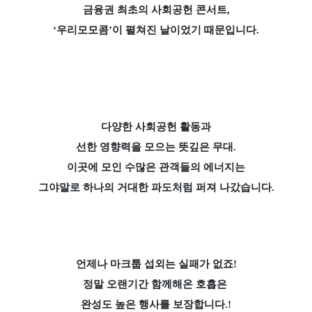
금융권 최초의 사회공헌 콘서트,
‘우리모모콤
’이 펼쳐진 날이었기 때문입니다.
다양한 사회공헌 활동과
선한 영향력을 모으는 뜻깊은 무대.
이곳에 모인 수많은 관객들의 에너지는
그야말로 하나의 거대한 파도처럼 퍼져 나갔습니다.
언제나 마크툽 섭외는 실패가 없죠!
정말 오랜기간 함께해온 호흡은
완성도 높은 행사를 보장합니다.!