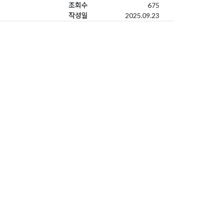
조회수
675
작성일
2025.09.23